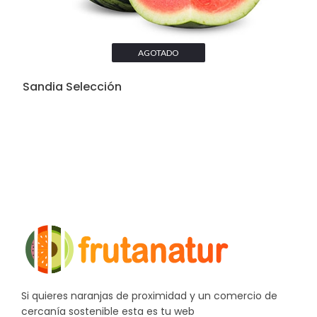
AGOTADO
Sandia Selección
Si quieres naranjas de proximidad y un comercio de
cercanía sostenible esta es tu web