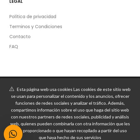
LEGAL
Política de privacidad
Terminos y Condiciones
Contacto
FAQ
Esta página web usa cookies Las cookies de este sitio web
se usan para personalizar el contenido y los anuncios, ofrecer
funciones de redes sociales y analizar el tráfico. Además,
compartimos información sobre el uso que haga del sitio web
con nuestros partners de redes sociales, publicidad y análisis
web, quienes pueden combinarla con otra información que les
haya proporcionado o que hayan recopilado a partir del uso
que haya hecho de sus servicios