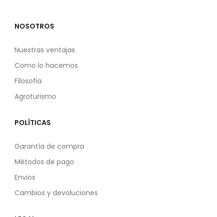
NOSOTROS
Nuestras ventajas
Como lo hacemos
Filosofia
Agroturismo
POLÍTICAS
Garantía de compra
Métodos de pago
Envios
Cambios y devoluciones