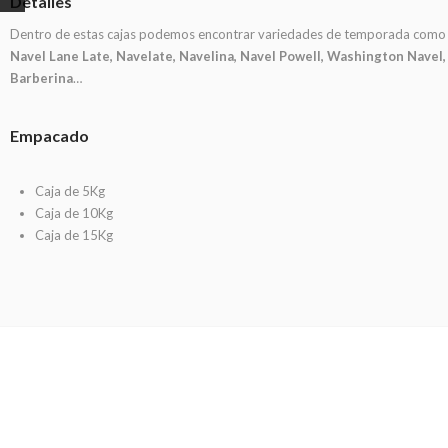
Detalles
Dentro de estas cajas podemos encontrar variedades de temporada como
Navel Lane Late, Navelate, Navelina, Navel Powell, Washington Navel,
Barberina
…
Empacado
Caja de 5Kg
Caja de 10Kg
Caja de 15Kg