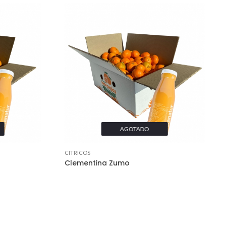
AGOTADO
CITRICOS
Clementina Zumo