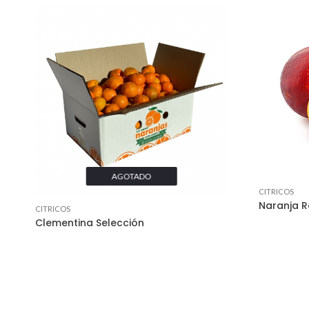
AGOTADO
CITRICOS
Naranja R
CITRICOS
Clementina Selección