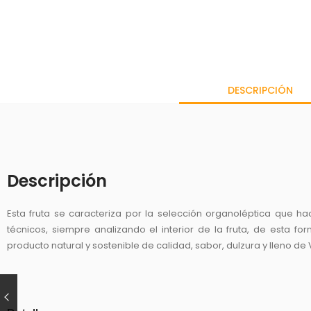
DESCRIPCIÓN
Descripción
Esta fruta se caracteriza por la selección organoléptica que h
técnicos, siempre analizando el interior de la fruta, de esta 
producto natural y sostenible de calidad, sabor, dulzura y lleno de