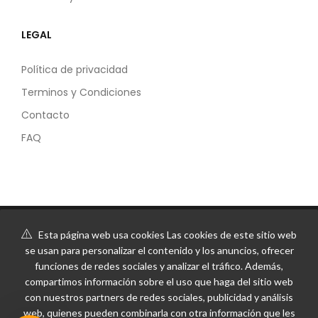
LEGAL
Política de privacidad
Terminos y Condiciones
Contacto
FAQ
Esta página web usa cookies Las cookies de este sitio web
se usan para personalizar el contenido y los anuncios, ofrecer
funciones de redes sociales y analizar el tráfico. Además,
compartimos información sobre el uso que haga del sitio web
con nuestros partners de redes sociales, publicidad y análisis
web, quienes pueden combinarla con otra información que les