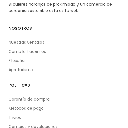
Si quieres naranjas de proximidad y un comercio de
cercanía sostenible esta es tu web
NOSOTROS
Nuestras ventajas
Como lo hacemos
Filosofia
Agroturismo
POLÍTICAS
Garantía de compra
Métodos de pago
Envios
Cambios y devoluciones