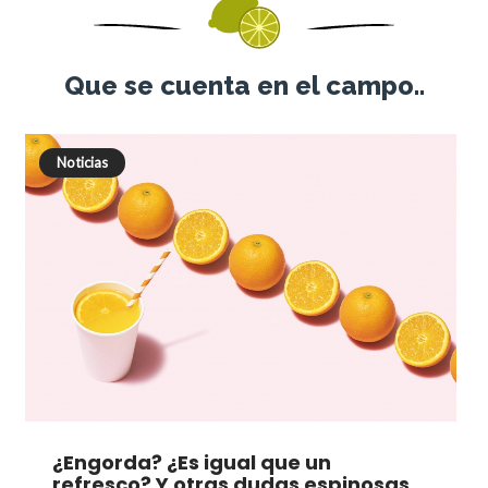
Que se cuenta en el campo..
Noticias
¿Engorda? ¿Es igual que un
refresco? Y otras dudas espinosas