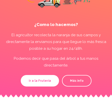
¿Como lo hacemos?
El agricultor recolecta la naranja de sus campos y
directamente la enviamos para que llegue lo más fresca
posible a su hogar en 24/48h.
Podemos decir que pasa del árbol a tus manos
directamente.
Ir a la Frutería
Más info