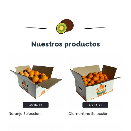
Nuestros productos
AGOTADO
AGOTADO
Naranja Selección
Clementina Selección