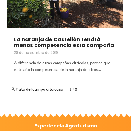
La naranja de Castellón tendrá
menos competencia esta campaña
28 de noviembre de 2019
A diferencia de otras campañas citrícolas, parece que
este año la competencia de la naranja de otros...
Fruta del campo a tu casa
0
Experiencia Agroturismo