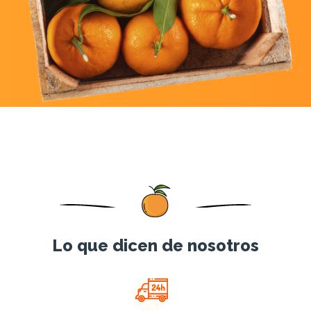
Lo que dicen de nosotros