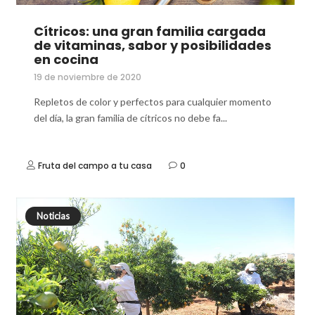
Cítricos: una gran familia cargada
de vitaminas, sabor y posibilidades
en cocina
19 de noviembre de 2020
Repletos de color y perfectos para cualquier momento
del día, la gran familia de cítricos no debe fa...
Fruta del campo a tu casa
0
Noticias