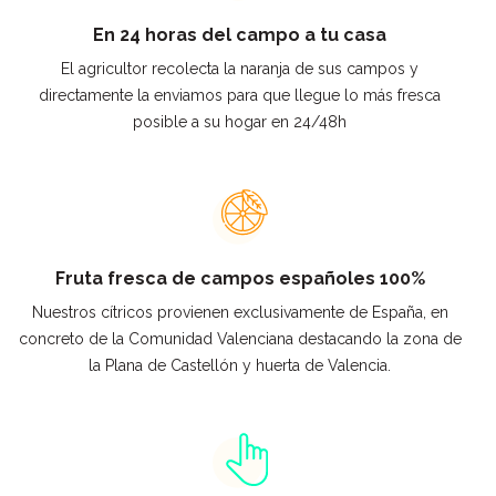
En 24 horas del campo a tu casa
El agricultor recolecta la naranja de sus campos y
directamente la enviamos para que llegue lo más fresca
posible a su hogar en 24/48h
Fruta fresca de campos españoles 100%
Nuestros cítricos provienen exclusivamente de España, en
concreto de la Comunidad Valenciana destacando la zona de
la Plana de Castellón y huerta de Valencia.