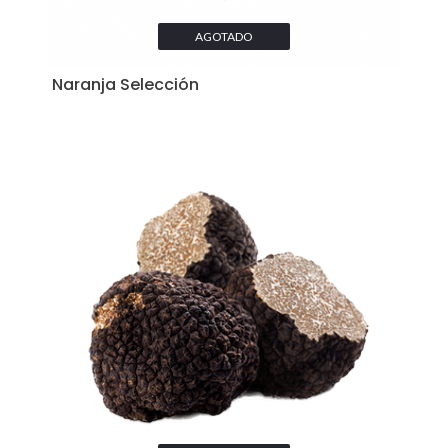
AGOTADO
Naranja Selección