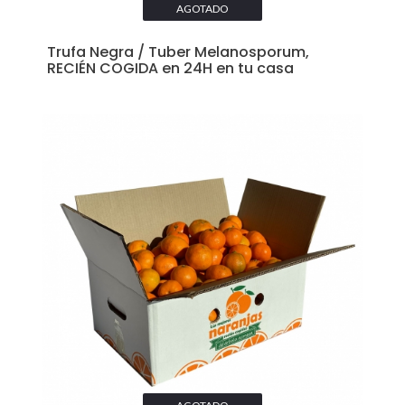
AGOTADO
Trufa Negra / Tuber Melanosporum,
RECIÉN COGIDA en 24H en tu casa