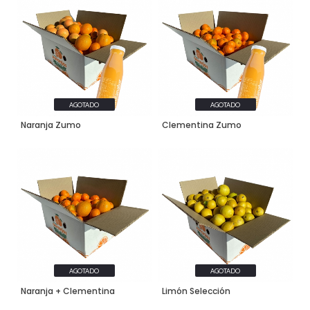
AGOTADO
AGOTADO
Naranja Zumo
Clementina Zumo
AGOTADO
AGOTADO
Naranja + Clementina
Limón Selección