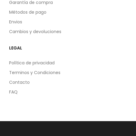
Garantía de compra
Métodos de pago
Envios
Cambios y devoluciones
LEGAL
Política de privacidad
Terminos y Condiciones
Contacto
FAQ