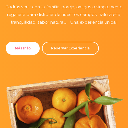
Podrás venir con tu familia, pareja, amigos o simplemente
regalarla para disfrutar de nuestros campos, naturaleza,
tranquilidad, sabor natural…. ¡¡Una experiencia única!!
Más Info
Reservar Experiencia