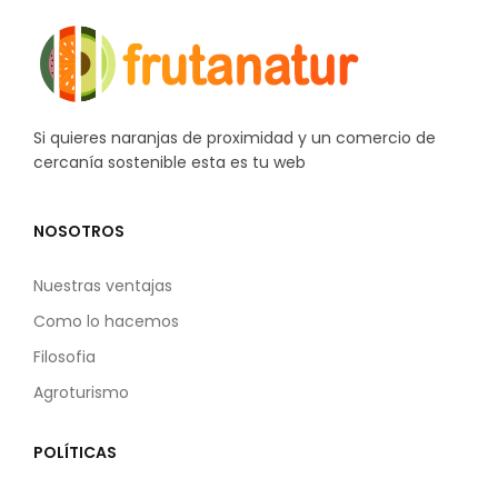
Si quieres naranjas de proximidad y un comercio de
cercanía sostenible esta es tu web
NOSOTROS
Nuestras ventajas
Como lo hacemos
Filosofia
Agroturismo
POLÍTICAS