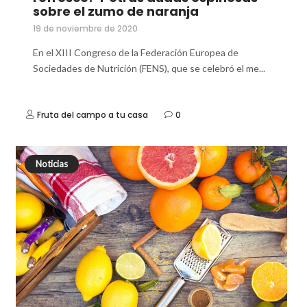
sobre el zumo de naranja
19 de noviembre de 2020
En el XIII Congreso de la Federación Europea de
Sociedades de Nutrición (FENS), que se celebró el me...
Fruta del campo a tu casa
0
Noticias