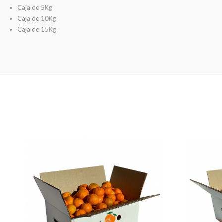
Caja de 5Kg
Caja de 10Kg
Caja de 15Kg