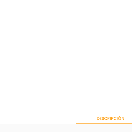
DESCRIPCIÓN