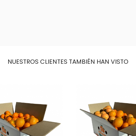
NUESTROS CLIENTES TAMBIÉN HAN VISTO