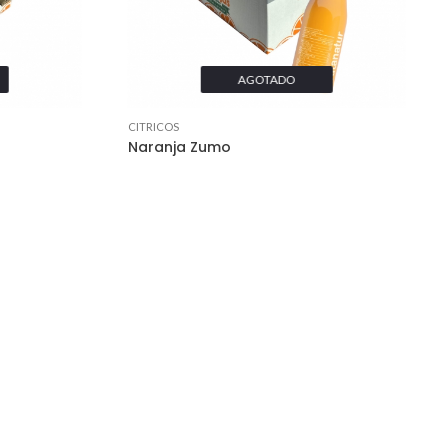
AGOTADO
CITRICOS
Naranja Zumo