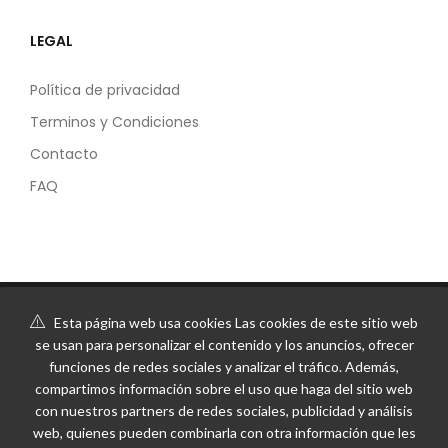
LEGAL
Política de privacidad
Terminos y Condiciones
Contacto
FAQ
Esta página web usa cookies Las cookies de este sitio web
se usan para personalizar el contenido y los anuncios, ofrecer
funciones de redes sociales y analizar el tráfico. Además,
compartimos información sobre el uso que haga del sitio web
con nuestros partners de redes sociales, publicidad y análisis
web, quienes pueden combinarla con otra información que les