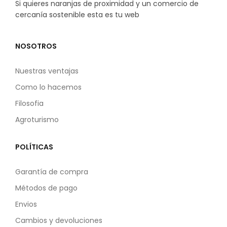
Si quieres naranjas de proximidad y un comercio de
cercanía sostenible esta es tu web
NOSOTROS
Nuestras ventajas
Como lo hacemos
Filosofia
Agroturismo
POLÍTICAS
Garantía de compra
Métodos de pago
Envios
Cambios y devoluciones