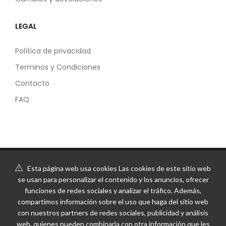
LEGAL
Política de privacidad
Terminos y Condiciones
Contacto
FAQ
Esta página web usa cookies Las cookies de este sitio web
se usan para personalizar el contenido y los anuncios, ofrecer
funciones de redes sociales y analizar el tráfico. Además,
compartimos información sobre el uso que haga del sitio web
con nuestros partners de redes sociales, publicidad y análisis
web, quienes pueden combinarla con otra información que les