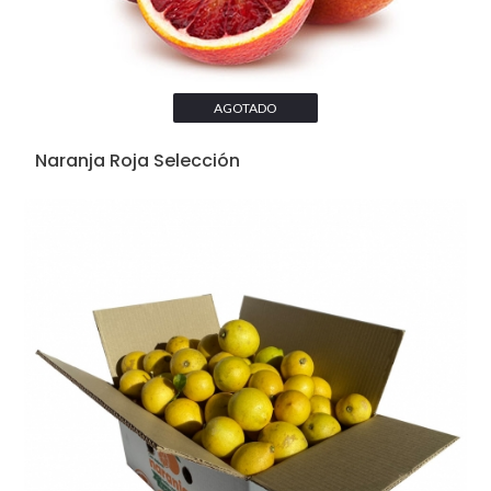
AGOTADO
Naranja Roja Selección