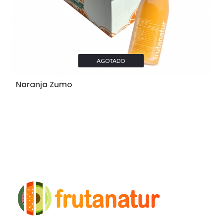
AGOTADO
Naranja Zumo