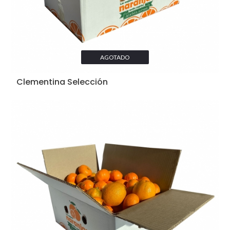
AGOTADO
Clementina Selección