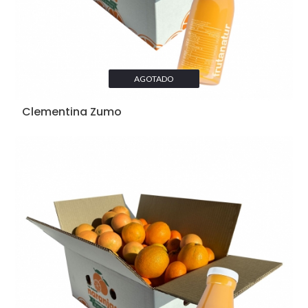
AGOTADO
Clementina Zumo