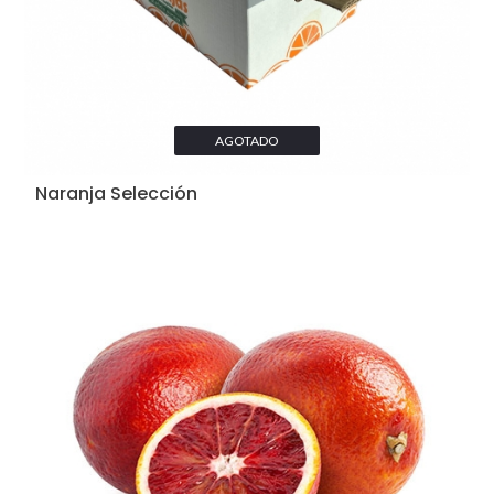
AGOTADO
Naranja Selección