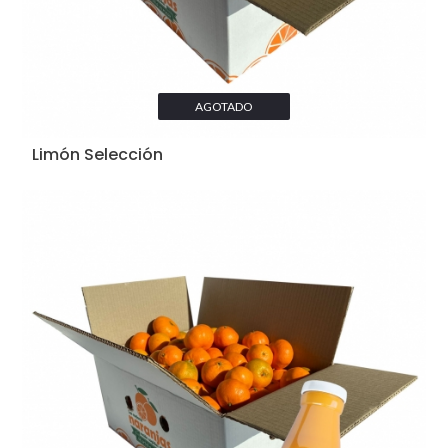
AGOTADO
Limón Selección