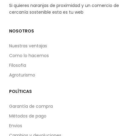
Si quieres naranjas de proximidad y un comercio de
cercanía sostenible esta es tu web
NOSOTROS
Nuestras ventajas
Como lo hacemos
Filosofia
Agroturismo
POLÍTICAS
Garantía de compra
Métodos de pago
Envios
Cambios y devoluciones