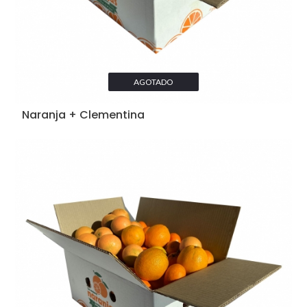
AGOTADO
Naranja + Clementina