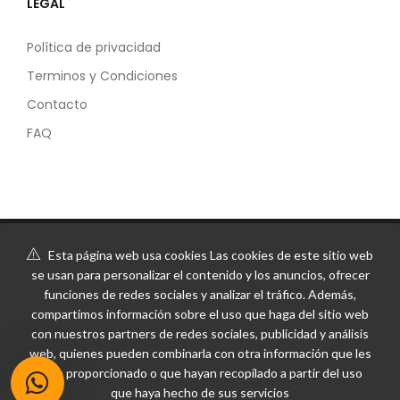
LEGAL
Política de privacidad
Terminos y Condiciones
Contacto
FAQ
Esta página web usa cookies Las cookies de este sitio web
se usan para personalizar el contenido y los anuncios, ofrecer
funciones de redes sociales y analizar el tráfico. Además,
compartimos información sobre el uso que haga del sitio web
con nuestros partners de redes sociales, publicidad y análisis
web, quienes pueden combinarla con otra información que les
haya proporcionado o que hayan recopilado a partir del uso
que haya hecho de sus servicios