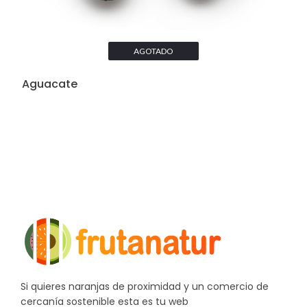
AGOTADO
Aguacate
Si quieres naranjas de proximidad y un comercio de
cercanía sostenible esta es tu web