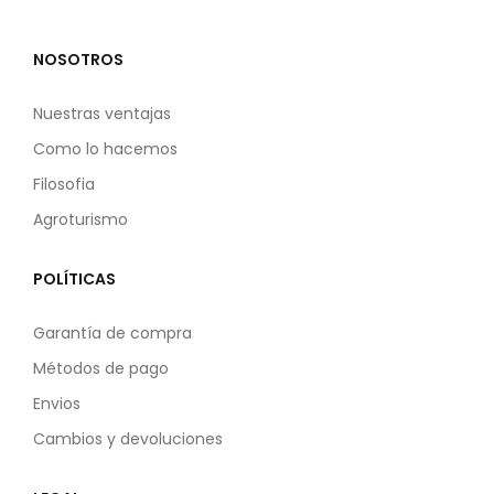
NOSOTROS
Nuestras ventajas
Como lo hacemos
Filosofia
Agroturismo
POLÍTICAS
Garantía de compra
Métodos de pago
Envios
Cambios y devoluciones