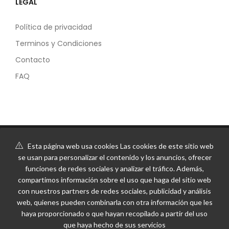
LEGAL
Política de privacidad
Terminos y Condiciones
Contacto
FAQ
Esta página web usa cookies Las cookies de este sitio web
se usan para personalizar el contenido y los anuncios, ofrecer
funciones de redes sociales y analizar el tráfico. Además,
compartimos información sobre el uso que haga del sitio web
con nuestros partners de redes sociales, publicidad y análisis
web, quienes pueden combinarla con otra información que les
haya proporcionado o que hayan recopilado a partir del uso
que haya hecho de sus servicios