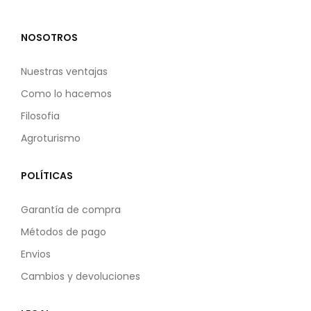
NOSOTROS
Nuestras ventajas
Como lo hacemos
Filosofia
Agroturismo
POLÍTICAS
Garantía de compra
Métodos de pago
Envios
Cambios y devoluciones