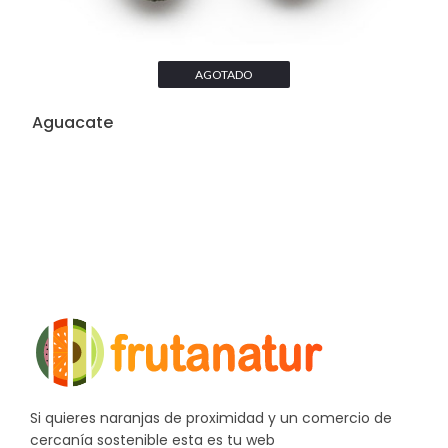
AGOTADO
Aguacate
Si quieres naranjas de proximidad y un comercio de
cercanía sostenible esta es tu web