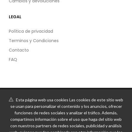
Cambios y devoluciones
LEGAL
Política de privacidad
Terminos y Condiciones
Contacto
FAQ
Esta página web usa cookies Las cookies de este sitio web
se usan para personalizar el contenido y los anuncios, ofrecer
funciones de redes sociales y analizar el tráfico. Además,
compartimos información sobre el uso que haga del sitio web
con nuestros partners de redes sociales, publicidad y análisis