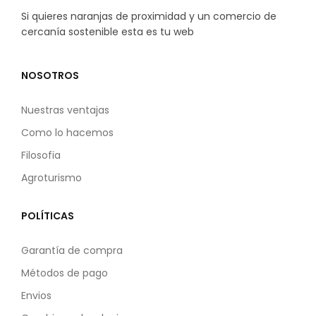
Si quieres naranjas de proximidad y un comercio de
cercanía sostenible esta es tu web
NOSOTROS
Nuestras ventajas
Como lo hacemos
Filosofia
Agroturismo
POLÍTICAS
Garantía de compra
Métodos de pago
Envios