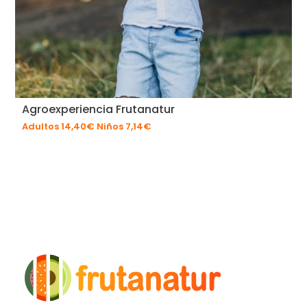
Agroexperiencia Frutanatur
Adultos 14,40€ Niños 7,14€