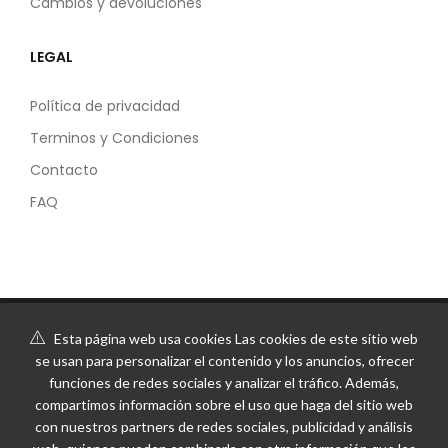
Cambios y devoluciones
LEGAL
Política de privacidad
Terminos y Condiciones
Contacto
FAQ
Esta página web usa cookies Las cookies de este sitio web
se usan para personalizar el contenido y los anuncios, ofrecer
funciones de redes sociales y analizar el tráfico. Además,
compartimos información sobre el uso que haga del sitio web
con nuestros partners de redes sociales, publicidad y análisis