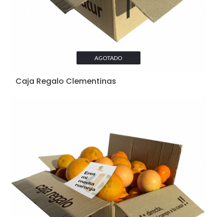
AGOTADO
Caja Regalo Clementinas