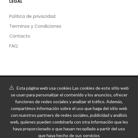
LEGAL
Política de privacidad
Terminos y Condiciones
Contacto
FAQ
Esta página web usa cookies Las cookies de este sitio web
se usan para personalizar el contenido y los anuncios, ofrecer
funciones de redes sociales y analizar el tráfico. Además,
compartimos información sobre el uso que haga del sitio web
con nuestros partners de redes sociales, publicidad y análisis
web, quienes pueden combinarla con otra información que les
haya proporcionado o que hayan recopilado a partir del uso
que haya hecho de sus servicios