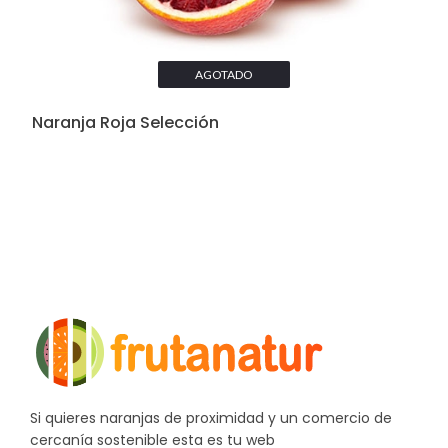
AGOTADO
Naranja Roja Selección
Si quieres naranjas de proximidad y un comercio de
cercanía sostenible esta es tu web