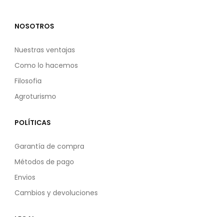
NOSOTROS
Nuestras ventajas
Como lo hacemos
Filosofia
Agroturismo
POLÍTICAS
Garantía de compra
Métodos de pago
Envios
Cambios y devoluciones