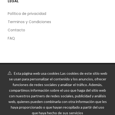
LEGAL
Política de privacidad
Terminos y Condiciones
Contacto
FAQ
Esta página web usa cookies Las cookies de este sitio web
se usan para personalizar el contenido y los anuncios, ofrecer
funciones de redes sociales y analizar el tráfico. Además,
compartimos información sobre el uso que haga del sitio web
con nuestros partners de redes sociales, publicidad y análisis
web, quienes pueden combinarla con otra información que les
haya proporcionado o que hayan recopilado a partir del uso
que haya hecho de sus servicios