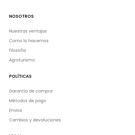
NOSOTROS
Nuestras ventajas
Como lo hacemos
Filosofia
Agroturismo
POLÍTICAS
Garantía de compra
Métodos de pago
Envios
Cambios y devoluciones