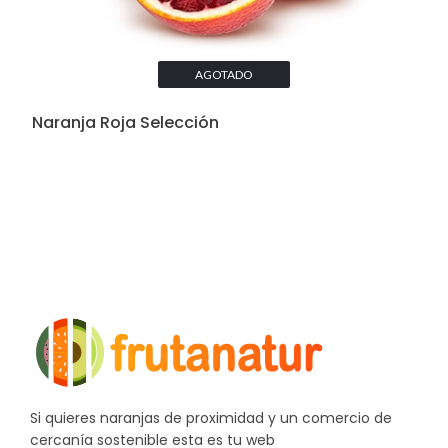
AGOTADO
Naranja Roja Selección
Si quieres naranjas de proximidad y un comercio de
cercanía sostenible esta es tu web